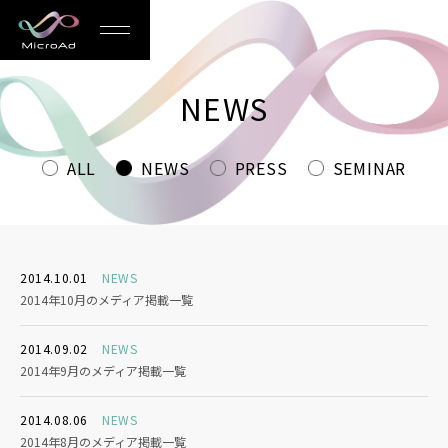
MicroAd
-
NEWS
Redesigning
the
ALL
NEWS
PRESS
SEMINAR
Future
Life
2014.10.01
NEWS
2014年10月のメディア掲載一覧
2014.09.02
NEWS
2014年9月のメディア掲載一覧
2014.08.06
NEWS
2014年8月のメディア掲載一覧