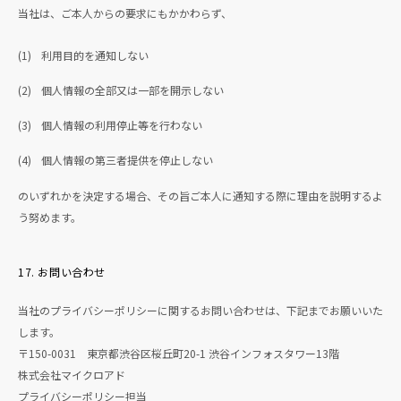
当社は、ご本人からの要求にもかかわらず、
(1)
利用目的を通知しない
(2)
個人情報の全部又は一部を開示しない
(3)
個人情報の利用停止等を行わない
(4)
個人情報の第三者提供を停止しない
のいずれかを決定する場合、その旨ご本人に通知する際に理由を説明するよ
う努めます。
17. お問い合わせ
当社のプライバシーポリシーに関するお問い合わせは、下記までお願いいた
します。
〒150-0031 東京都渋谷区桜丘町20-1 渋谷インフォスタワー13階
株式会社マイクロアド
プライバシーポリシー担当