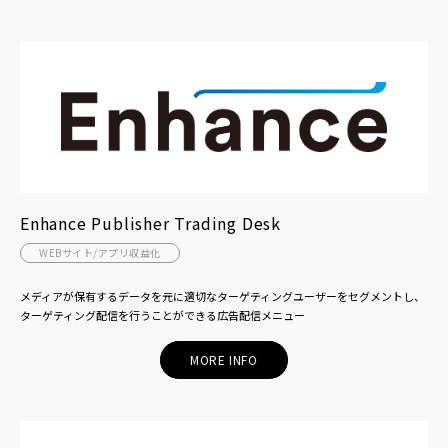
Enhance Publisher Trading Desk
WEBサイト/アプリ収益化
メディアが保有するデータを元に適切なターゲティングユーザーをセグメントし、
ターゲティング配信を行うことができる広告配信メニュー
MORE INFO