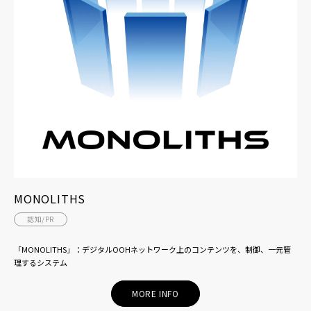
MONOLITHS
認知/PR
「MONOLITHS」：デジタルOOHネットワーク上のコンテンツを、制御、一元管
理するシステム
MORE INFO