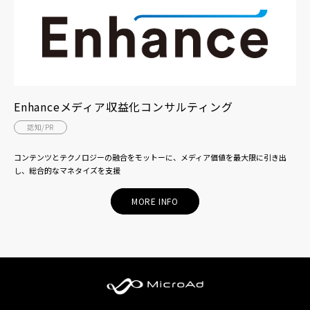
Enhanceメディア収益化コンサルティング
認知/PR
コンテンツとテクノロジーの融合をモットーに、メディア価値を最大限に引き出
し、総合的なマネタイズを支援
MORE INFO
MicroAd