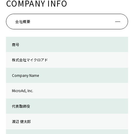
COMPANY INFO
会社概要
商号
株式会社マイクロアド
Company Name
MicroAd, Inc.
代表取締役
渡辺 健太郎