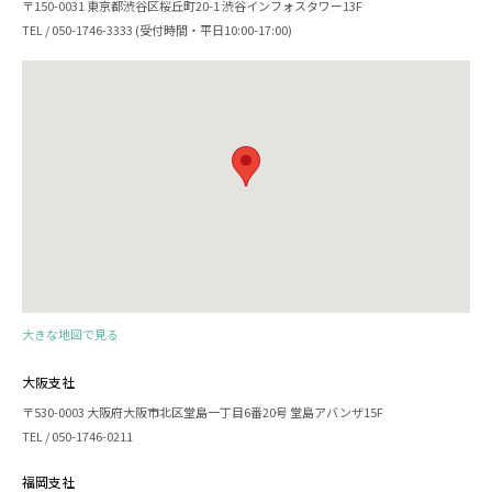
〒150-0031 東京都渋谷区桜丘町20-1 渋谷インフォスタワー13F
TEL / 050-1746-3333 (受付時間・平日10:00-17:00)
大きな地図で見る
大阪支社
〒530-0003 大阪府大阪市北区堂島一丁目6番20号 堂島アバンザ15F
TEL / 050-1746-0211
福岡支社