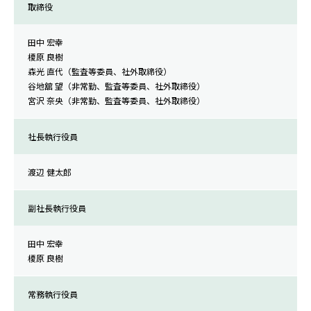
取締役
田中 宏幸
榎原 良樹
森光 直代（監査等委員、社外取締役）
谷地舘 望（非常勤、監査等委員、社外取締役）
宮沢 奈央（非常勤、監査等委員、社外取締役）
社長執行役員
渡辺 健太郎
副社長執行役員
田中 宏幸
榎原 良樹
常務執行役員