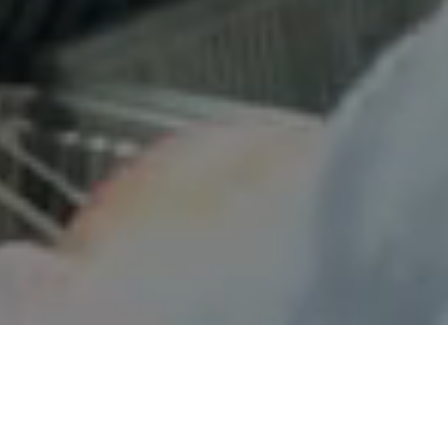
SERVICES