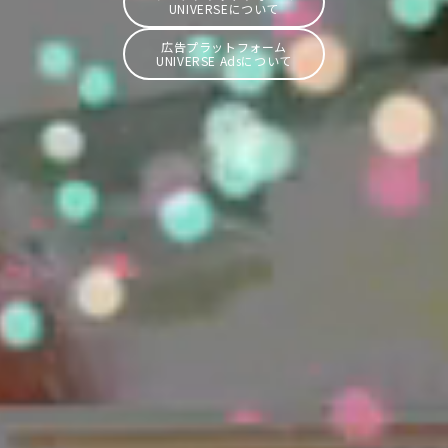
UNIVERSEについて
広告プラットフォーム
UNIVERSE Adsについて