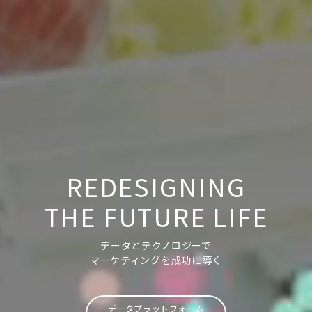
REDESIGNING
THE FUTURE LIFE
データとテクノロジーで
マーケティングを成功に導く
データプラットフォーム