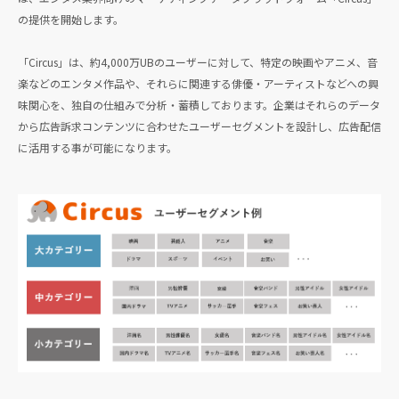
の提供を開始します。
「Circus」は、約4,000万UBのユーザーに対して、特定の映画やアニメ、音
楽などのエンタメ作品や、それらに関連する俳優・アーティストなどへの興
味関心を、独自の仕組みで分析・蓄積しております。企業はそれらのデータ
から広告訴求コンテンツに合わせたユーザーセグメントを設計し、広告配信
に活用する事が可能になります。