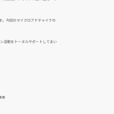
す。今回のマイクロアドチャイナの
ン活動をトータルサポートしてまい
事業