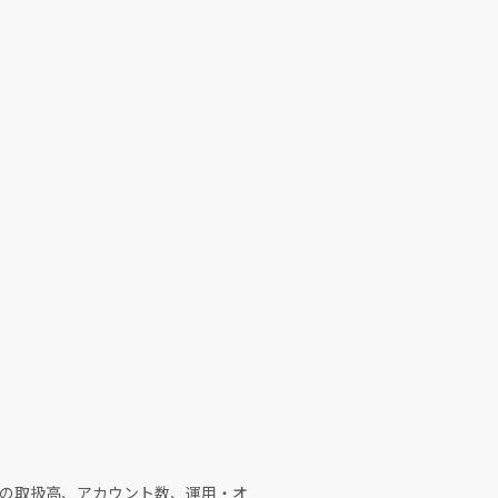
の取扱高、アカウント数、運用・オ