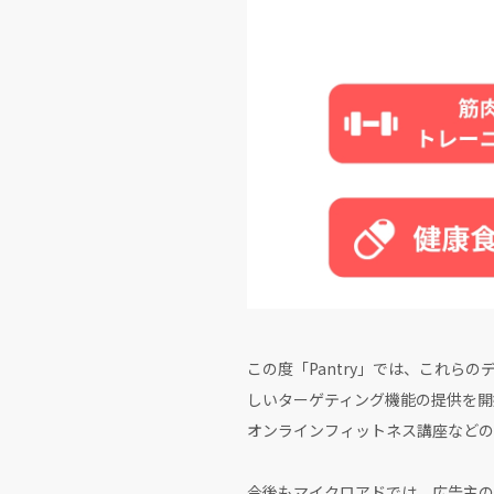
この度「Pantry」では、これ
しいターゲティング機能の提供を開
オンラインフィットネス講座などの
今後もマイクロアドでは、広告主の