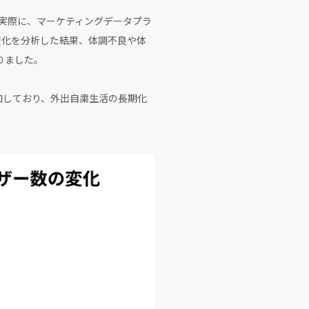
実際に、マーケティングデータプラ
変化を分析した結果、体調不良や体
りました。
加しており、外出自粛生活の長期化