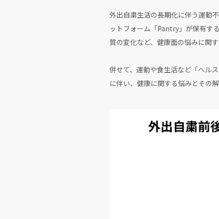
外出自粛生活の長期化に伴う運動不
ットフォーム「Pantry」が保
質の変化など、健康面の悩みに関す
併せて、運動や食生活など「ヘルス
に伴い、健康に関する悩みとその解