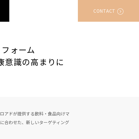
CONTACT
トフォーム
健康意識の高まりに
ロアドが提供する飲料・食品向けマ
りに合わせた、新しいターゲティング