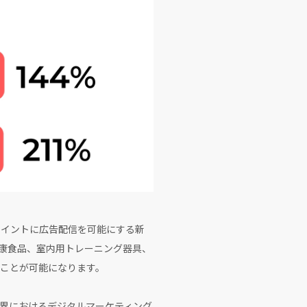
ポイントに広告配信を可能にする新
康食品、室内用トレーニング器具、
ことが可能になります。
界におけるデジタルマーケティング