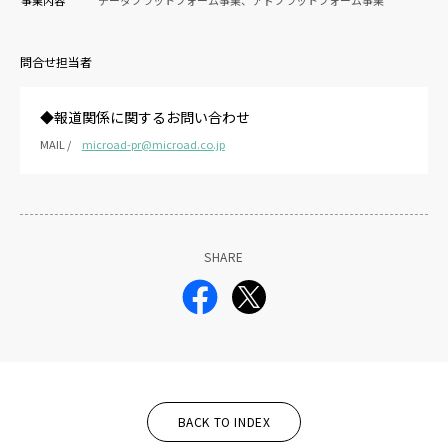
問合せ担当者
◆報道関係に関するお問い合わせ
MAIL /
microad-pr@microad.co.jp
SHARE
BACK TO INDEX