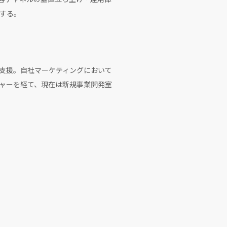
する。
を支援。自社マーケティングにおいて
ジャーを経て、現在は新規事業開発室