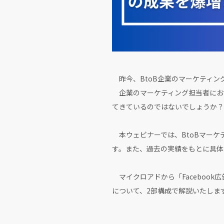
昨今、BtoB企業のマーケティン
企業のマーケティング担当者にお
てきているのではないでしょうか？
本ウェビナーでは、BtoBマーケ
す。また、過去の実績をもとに具体
マイクロアドから「Faceboo
について、2部構成で解説いたしま