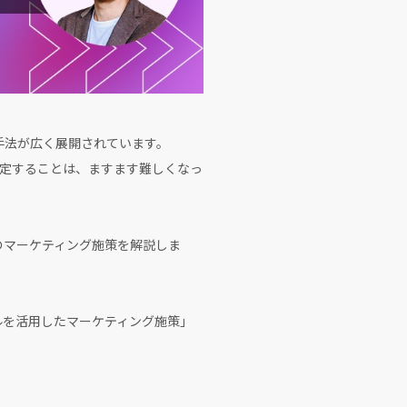
手法が広く展開されています。
定することは、ますます難しくなっ
のマーケティング施策を解説しま
ールを活用したマーケティング施策」