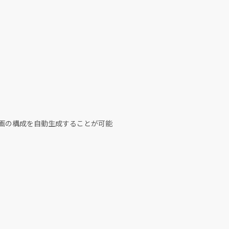
動画の構成を自動生成することが可能