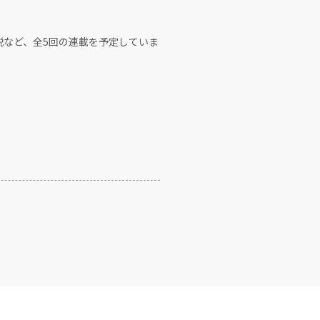
説など、全5回の連載を予定していま