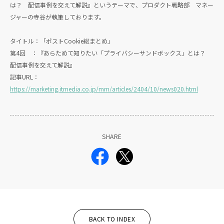
は？ 配信事例を交えて解説』というテーマで、プロダクト戦略部 マネー
ジャーの寺谷が執筆しております。
タイトル：「ポストCookie総まとめ」
第4回 ：『あらためて知りたい「プライバシーサンドボックス」とは？
配信事例を交えて解説』
記事URL：
https://marketing.itmedia.co.jp/mm/articles/2404/10/news020.html
SHARE
BACK TO INDEX