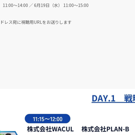
11:00〜14:00 ／ 6月19日（水） 11:00〜15:00
レス宛に視聴用URLをお送りします