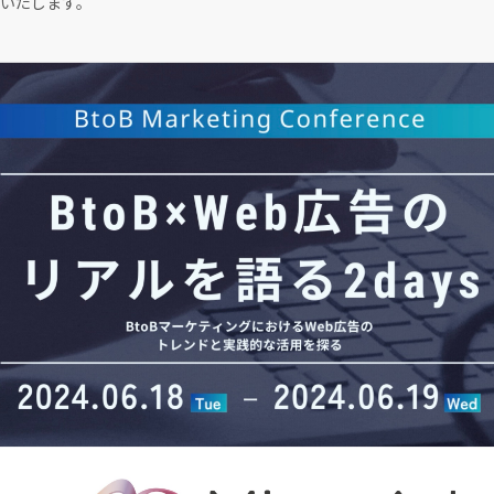
いたします。