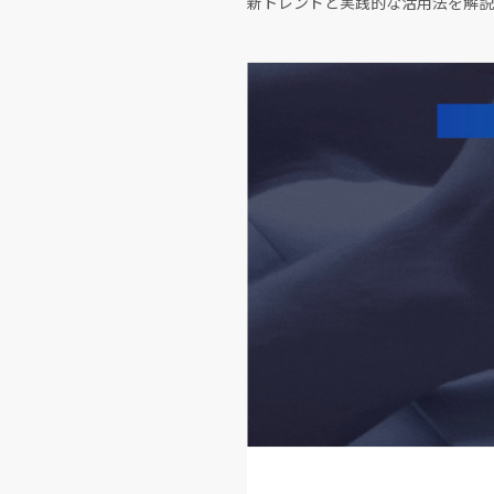
新トレンドと実践的な活用法を解説