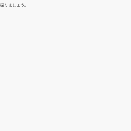
探りましょう。