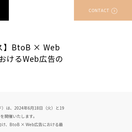
CONTACT
BtoB × Web
におけるWeb広告の
、2024年6月18日（火）と19
s」を開催いたします。
BtoB × Web広告における最