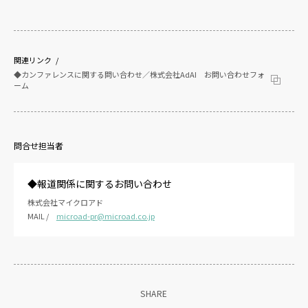
関連リンク
◆カンファレンスに関する問い合わせ／株式会社AdAI お問い合わせフォ
ーム
問合せ担当者
◆報道関係に関するお問い合わせ
株式会社マイクロアド
MAIL /
microad-pr@microad.co.jp
SHARE