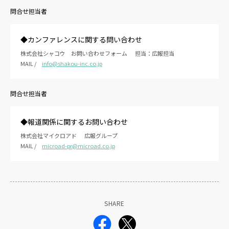
問合せ担当者
◆カンファレンスに関する問い合わせ
株式会社シャコウ お問い合わせフォーム
担当：広報担当
MAIL /
info@shakou-inc.co.jp
問合せ担当者
◆報道関係に関するお問い合わせ
株式会社マイクロアド
広報グループ
MAIL /
microad-pr@microad.co.jp
SHARE