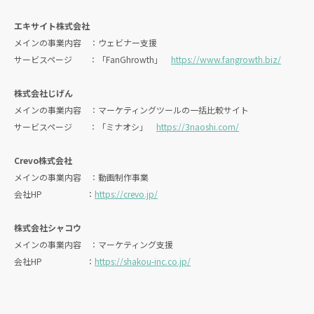
エキサイト株式会社
メインの事業内容 ：ウェビナー支援
サービスページ ：「FanGhrowth」
https://www.fangrowth.biz/
株式会社じげん
メインの事業内容 ：マーケティングツールの一括比較サイト
サービスページ ：「ミナオシ」
https://3naoshi.com/
Crevo株式会社
メインの事業内容 ：動画制作事業
会社HP ：
https://crevo.jp/
株式会社シャコウ
メインの事業内容 ：マーケティング支援
会社HP ：
https://shakou-inc.co.jp/