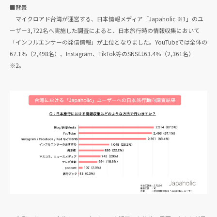
■背景
マイクロアド台湾が運営する、日本情報メディア「Japaholic ※1」のユ
ーザー3,722名へ実施した調査によると、日本旅行時の情報収集において
「インフルエンサーの発信情報」が上位となりました。YouTubeでは全体の
67.1％（2,498名）、Instagram、TikTok等のSNSは63.4％（2,361名）
※2。