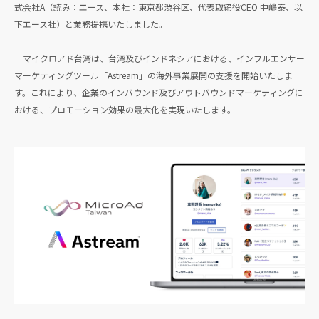
式会社A（読み：エース、本社：東京都渋谷区、代表取締役CEO 中嶋泰、以
下エース社）と業務提携いたしました。
マイクロアド台湾は、台湾及びインドネシアにおける、インフルエンサー
マーケティングツール「Astream」の海外事業展開の支援を開始いたしま
す。これにより、企業のインバウンド及びアウトバウンドマーケティングに
おける、プロモーション効果の最大化を実現いたします。