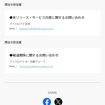
問合せ担当者
◆本リリース・サービス内容に関するお問い合わせ
マイクロアド台湾
MAIL /
taiwan-info@microad.co.jp
問合せ担当者
◆報道関係に関するお問い合わせ
マイクロアド IR・広報グループ
MAIL /
microad-pr@microad.co.jp
SHARE