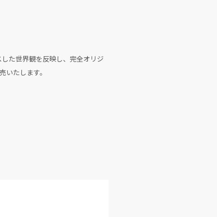
ースした世界観を反映し、完全オリジ
売いたします。