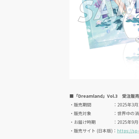
■「Dreamland」Vol.3 受注
・販売期間 ：2025年3月21日(金)12
・販売対象 ：世界中の消費
・お届け時期 ：2025年9月
・販売サイト (日本版)：
https://sp