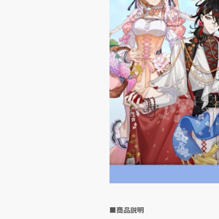
■商品説明