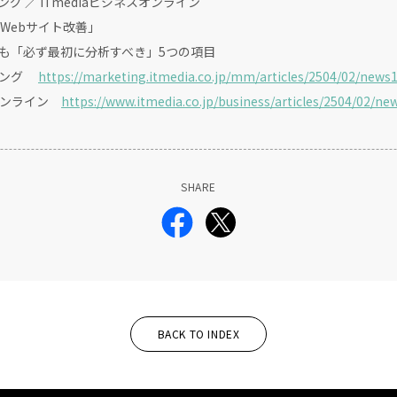
ング ／ ITmediaビジネスオンライン
Webサイト改善」
も「必ず最初に分析すべき」5つの項目
ティング
https://marketing.itmedia.co.jp/mm/articles/2504/02/news
ンライン
https://www.itmedia.co.jp/business/articles/2504/02/ne
SHARE
BACK TO INDEX