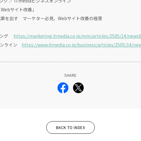
ング ／ ITmediaビジネスオンライン
Webサイト改善」
果を出す マーケター必見、Webサイト改善の極意
ティング
https://marketing.itmedia.co.jp/mm/articles/2505/14/news
ンライン
https://www.itmedia.co.jp/business/articles/2505/14/ne
SHARE
BACK TO INDEX