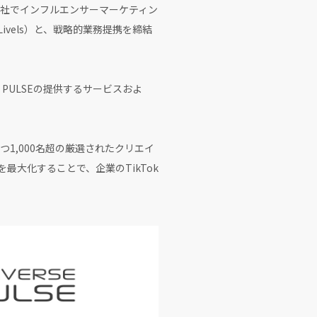
子会社でインフルエンサーマーケティン
vels）と、戦略的業務提携を締結
E PULSEの提供するサービスおよ
つ1,000名超の厳選されたクリエイ
大化することで、企業のTikTok