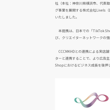
社（本社：神奈川県横浜市、代表取締
グ事業を展開する株式会社Livel
いたしました。
本提携は、日本での「TikTok Sh
び、クリエイターネットワークの強
CCCMKHDとの連携による実店舗
ターと連携することで、より広告主
Shopにおけるビジネス成長を後押