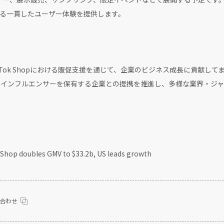
る一貫したユーザー体験を提供します。
ikTok Shopにおける販促支援を通じて、企業のビジネス成長に貢献してまいり
向け、インフルエンサーを保有する企業との提携を推進し、多様な業界・ジ
 doubles GMV to $33.2b, US leads growth
合わせ