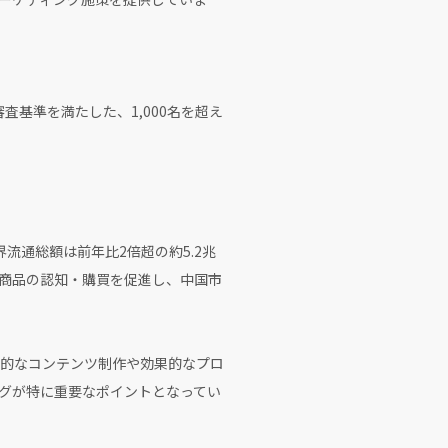
査基準を満たした、1,000名を超え
世界流通総額は前年比2倍超の約5.2兆
、商品の認知・購買を促進し、中国市
力的なコンテンツ制作や効果的なプロ
グが特に重要なポイントとなってい