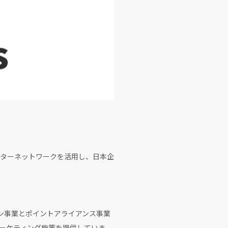
エイターネットワークを活用し、日本企
ョン事業とポイントアライアンス事業
マーケティング施策を提供していま