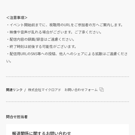
＜注意事項＞
・イベント開始前までに、視聴用のURLをご参加者の方へご案内します。
・映像や音声が乱れる場合がございます。ご了承ください。
・配信内容の録画/録音はご遠慮ください。
・終了時刻は前後する可能性がございます。
・配信用URLのSNS等への投稿、他人へのシェアによる拡散はご遠慮くださ
い。
関連リンク
株式会社マイクロアド お問い合わせフォーム
問合せ担当者
報道関係に関するお問い合わせ