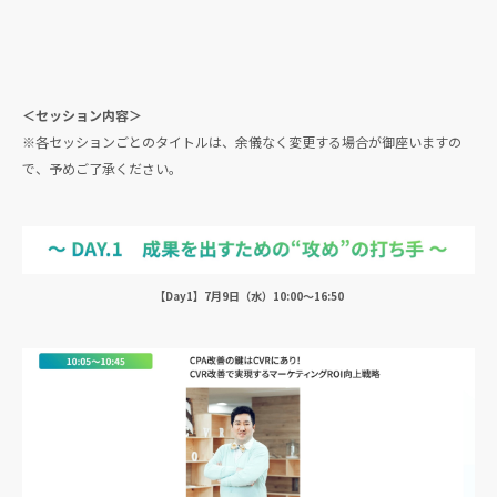
＜セッション内容＞
※各セッションごとのタイトルは、余儀なく変更する場合が御座いますの
で、予めご了承ください。
【Day1】7月9日（水）10:00〜16:50