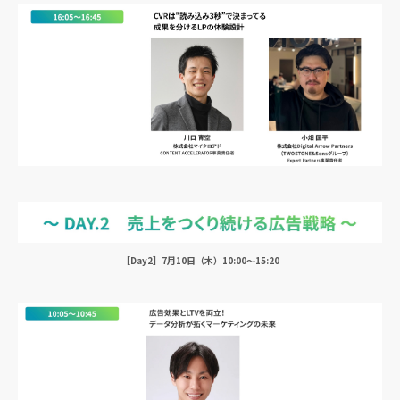
【Day2】7月10日（木）10:00〜15:20