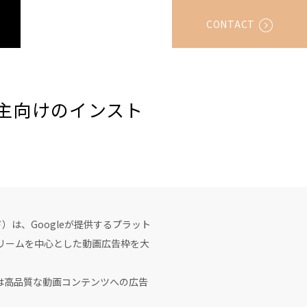
CONTACT
告主向けのインスト
は、Googleが提供するプラット
トリームを中心とした動画広告枠を大
は高品質な動画コンテンツへの広告