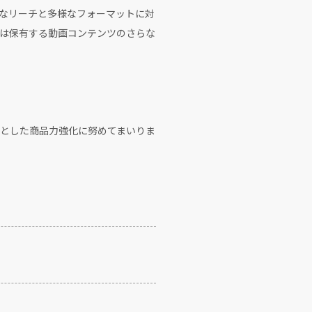
なリーチと多様なフォーマットに対
は保有する動画コンテンツのさらな
とした商品力強化に努めてまいりま