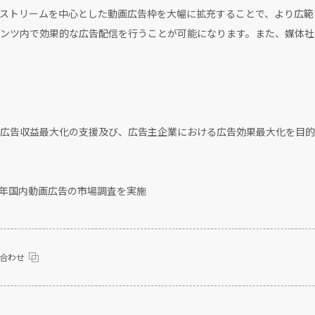
ストリームを中心とした動画広告枠を大幅に拡充することで、より広範
ンツ内で効果的な広告配信を行うことが可能になります。また、媒体社
広告収益最大化の支援及び、広告主企業における広告効果最大化を目的
4年国内動画広告の市場調査を実施
合わせ