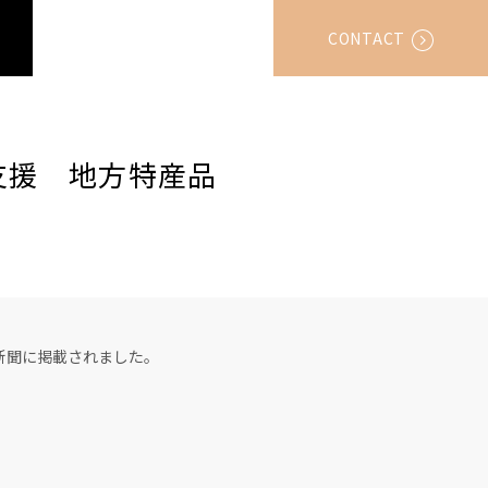
CONTACT
支援 地方特産品
新聞に掲載されました。