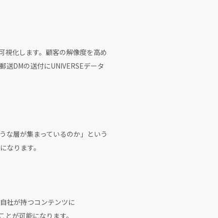
を可視化します。顧客の解像度を高め
DMの送付にUNIVERSEデータ
うな層が集まっているのか」という
になります。
、自社が持つコンテンツに
ることが可能になります。