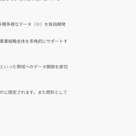
る多種多様なデータ（※）を独自開発
事業戦略全体を多角的にサポートす
といった領域へのデータ開放を皮切
のに限定されます。また原則として