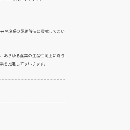
会や企業の課題解決に貢献してまい
、あらゆる産業の生産性向上に寄与
築を推進してまいります。