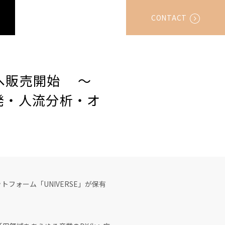
CONTACT
者へ販売開始 〜
発・人流分析・オ
ォーム「UNIVERSE」が保有