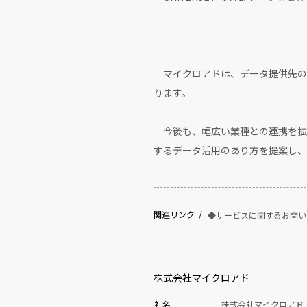
マイクロアドは、データ提供先の
ります。
今後も、幅広い業種との連携を拡
するデータ活用のあり方を提案し、
関連リンク
◆サービスに関するお問い
株式会社マイクロアド
社名
株式会社マイクロアド