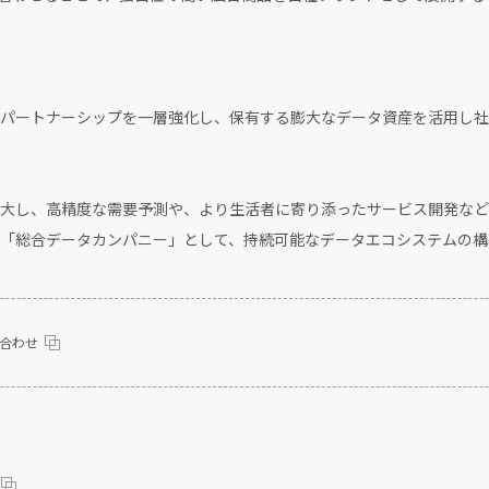
パートナーシップを一層強化し、保有する膨大なデータ資産を活用し社
大し、高精度な需要予測や、より生活者に寄り添ったサービス開発など
「総合データカンパニー」として、持続可能なデータエコシステムの構
合わせ