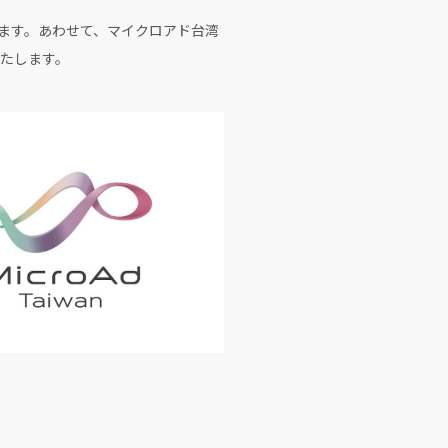
します。あわせて、マイクロアド台湾
たします。