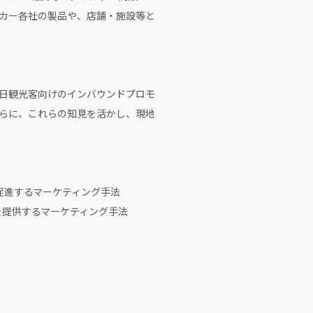
カー各社の製品や、店舗・施設等と
日観光客向けのインバウンドプロモ
らに、これらの知見を活かし、現地
へと促進するマーケティング手法
ービスを提供するマーケティング手法