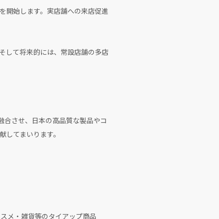
を開始します。実店舗への来店促進
そして将来的には、常設店舗の多店
を融合させ、日本の高品質な製品やコ
献してまいります。
ナルコスメ・雑貨等のタイアップ商品