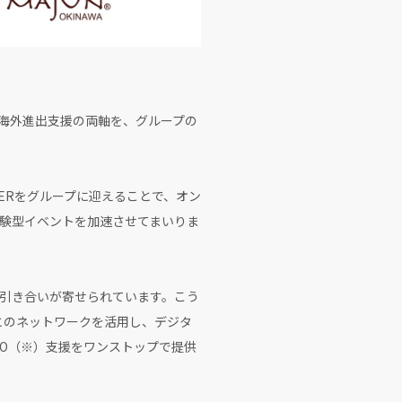
の海外進出支援の両軸を、グループの
LLERをグループに迎えることで、オン
体験型イベントを加速させてまいりま
引き合いが寄せられています。こう
設とのネットワークを活用し、デジタ
MO（※）支援をワンストップで提供