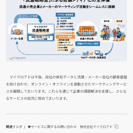
マイクロアドは今後、自社の保有データと流通・メーカー各社の顧客基盤
を掛け合わせ、オンライン・オフラインを連動させたマーケティングサービ
スを展開してまいります。これらを通じて企業の課題解決を支援し、さらな
るサービスの拡充に努めてまいります。
関連リンク
◆サービスに関するお問い合わせ 株式会社マイクロアド