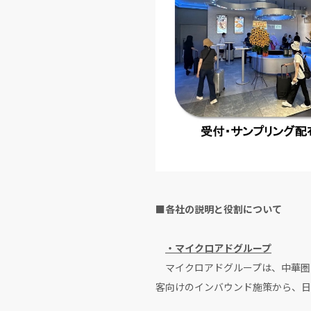
■各社の説明と役割について
・マイクロアドグループ
マイクロアドグループは、中華圏
客向けのインバウンド施策から、日