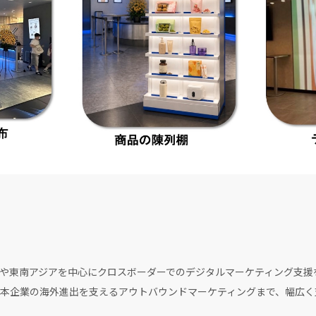
や東南アジアを中心にクロスボーダーでのデジタルマーケティング支援
本企業の海外進出を支えるアウトバウンドマーケティングまで、幅広く