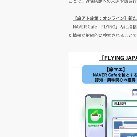
ことで、近隣店舗への来店や購買行
【旅アト施策：オンライン】新た
NAVER Cafe「FLYING
た情報が継続的に検索されることで