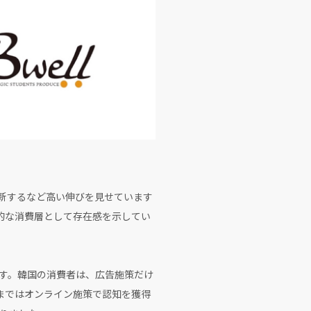
更新するなど高い伸びを見せています
中核的な消費層として存在感を示してい
す。韓国の消費者は、広告施策だけ
れまではオンライン施策で認知を獲得