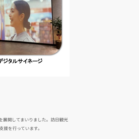
を展開してまいりました。訪日観光
支援を行っています。