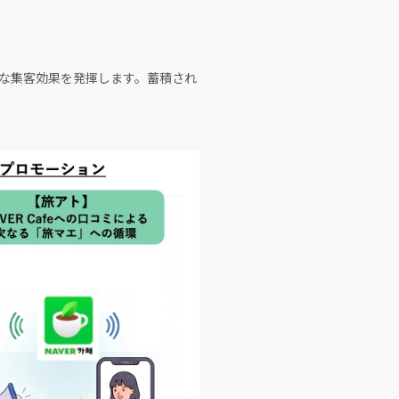
期的な集客効果を発揮します。蓄積され