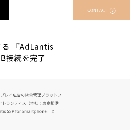
CONTACT
AdLantis
のRTB接続を完了
スプレイ広告の統合管理プラットフ
社アトランティス（本社：東京都港
 for Smartphone」と