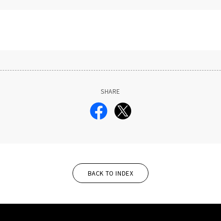
SHARE
BACK TO INDEX