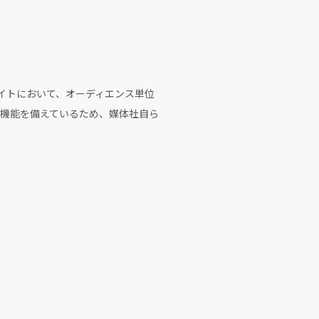
イトにおいて、オーディエンス単位
機能を備えているため、媒体社自ら