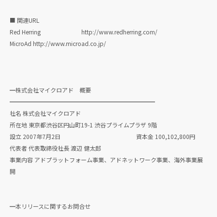
■ 関連URL
Red Herring http://www.redherring.com/
MicroAd http://www.microad.co.jp/
━株式会社マイクロアド 概要
━━━━━━━━━━━━━━━━━━━━━━━━━
社名 株式会社マイクロアド
所在地 東京都渋谷区円山町19-1 渋谷プライムプラザ 9階
設立 2007年7月2日 資本金 100,102,800円
代表者 代表取締役社長 渡辺 健太郎
事業内容 アドプラットフォーム事業、アドネットワーク事業、海外事業展
開
━本リリースに関するお問合せ