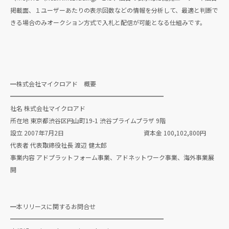
掲載面、１ユーザーあたりの表示回数などの情報を分析して、最適と判断で
きる場合のみオークション方式で入札と配信が可能となる仕組みです。
━株式会社マイクロアド 概要
━━━━━━━━━━━━━━━━━━━━━━━━━
社名 株式会社マイクロアド
所在地 東京都渋谷区円山町19-1 渋谷プライムプラザ 9階
設立 2007年7月2日 資本金 100,102,800円
代表者 代表取締役社長 渡辺 健太郎
事業内容 アドプラットフォーム事業、アドネットワーク事業、海外事業展
開
━本リリースに関するお問合せ
━━━━━━━━━━━━━━━━━━━━━━━━━