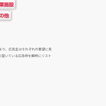
より、広告主はそれぞれの要望に見
の空いている広告枠を瞬時にリスト