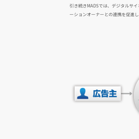
引き続きMADSでは、デジタルサイ
ーションオーナーとの連携を促進し、