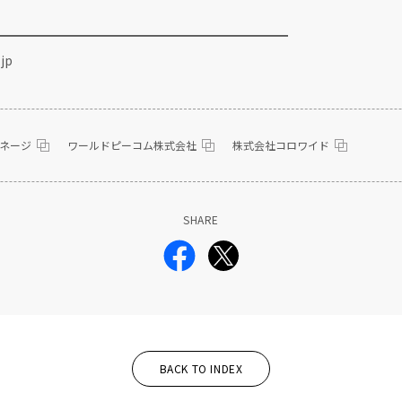
━━━━━━━━━━━━━━━━━━━━━━━
jp
ネージ
ワールドピーコム株式会社
株式会社コロワイド
SHARE
BACK TO INDEX