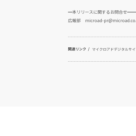
━本リリースに関するお問合せ━━
広報部 microad-pr@microad.co.
関連リンク
マイクロアドデジタルサイ