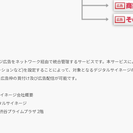
ージ広告をネットワーク経由で統合管理するサービスです。本サービスに
ーションなど)を設定することによって、対象となるデジタルサイネージ
る広告枠の買付け及び広告配信が可能です。
イネージ会社概要
タルサイネージ
渋谷プライムプラザ 2階