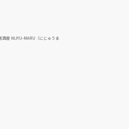
屋 NIJYU-MARU（にじゅうま