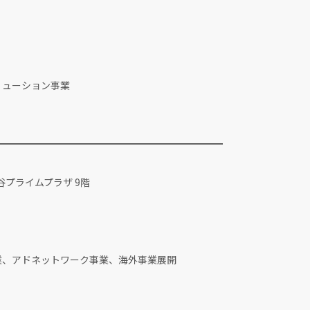
リューション事業
━━━━━━━━━━━━━━━━━━━━━━━
ド
渋谷プライムプラザ 9階
月2日
業、アドネットワーク事業、海外事業展開