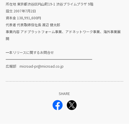
所在地 東京都渋谷区円山町19-1 渋谷プライムプラザ 9階
設立 2007年7月2日
資本金 138,991,600円
代表者 代表取締役社長 渡辺 健太郎
事業内容 アドプラットフォーム事業、アドネットワーク事業、海外事業展
開
━本リリースに関するお問合せ
━━━━━━━━━━━━━━━━━━━━━━━━━
広報部 microad-pr@microad.co.jp
SHARE