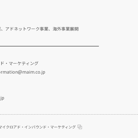
月2日
業、アドネットワーク事業、海外事業展開
━━━━━━━━━━━━━━━━━━━━━━━
ド・マーケティング
rmation@maim.co.jp
jp
マイクロアド・インバウンド・マーケティング