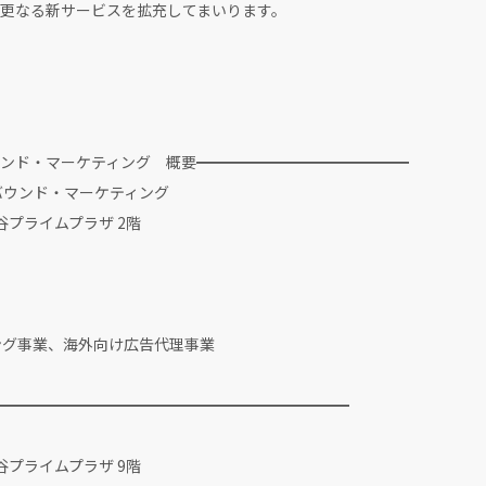
更なる新サービスを拡充してまいります。
ンド・マーケティング 概要━━━━━━━━━━━━━━
バウンド・マーケティング
渋谷プライムプラザ 2階
月5日
ング事業、海外向け広告代理事業
━━━━━━━━━━━━━━━━━━━━━━━
渋谷プライムプラザ 9階