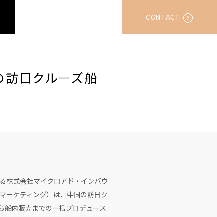
CONTACT
の訪日クルーズ船
ある株式会社マイクロアド・インバウ
マーケティング）は、中国の訪日ク
ンから船内販売までの一括プロデュース