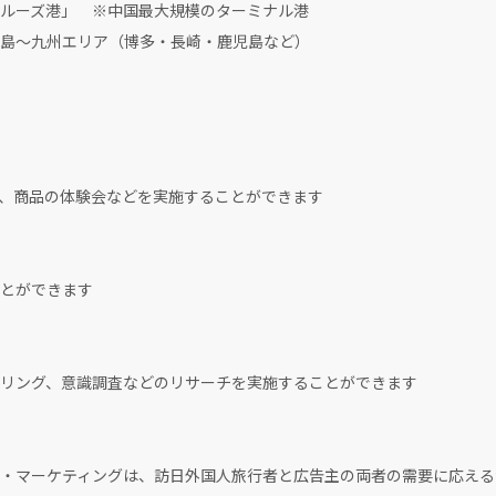
ーズ港」 ※中国最大規模のターミナル港
～九州エリア（博多・長崎・鹿児島など）
、商品の体験会などを実施することができます
とができます
リング、意識調査などのリサーチを実施することができます
・マーケティングは、訪日外国人旅行者と広告主の両者の需要に応える