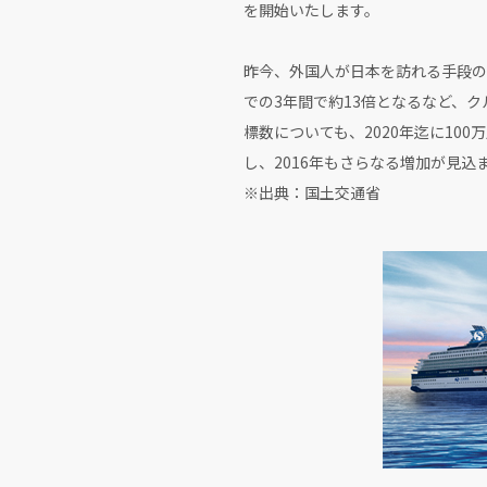
を開始いたします。
昨今、外国人が日本を訪れる手段の
での3年間で約13倍となるなど、
標数についても、2020年迄に10
し、2016年もさらなる増加が見込
※出典：国土交通省