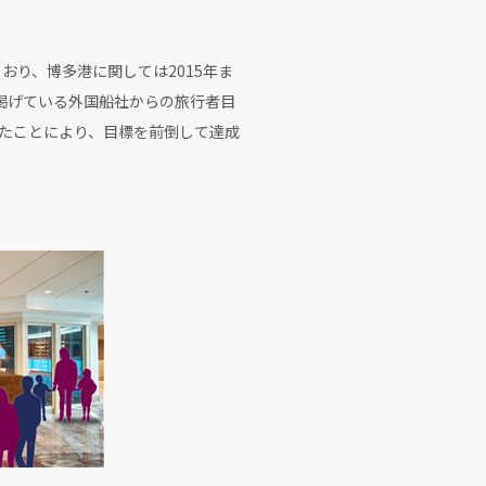
おり、博多港に関しては2015年ま
掲げている外国船社からの旅行者目
訪れたことにより、目標を前倒して達成