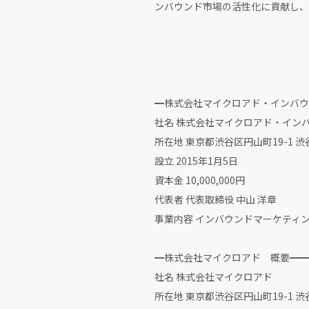
ンバウンド市場の活性化に貢献し、
━株式会社マイクロアド・インバウ
社名 株式会社マイクロアド・イン
所在地 東京都渋谷区円山町19-1 
設立 2015年1
資本金 10,000,000円
代表者 代表取締役 中山 洋章
事業内容 インバウンドマーケティ
━株式会社マイクロアド 概要━━
社名 株式会社マイクロアド
所在地 東京都渋谷区円山町19-1 