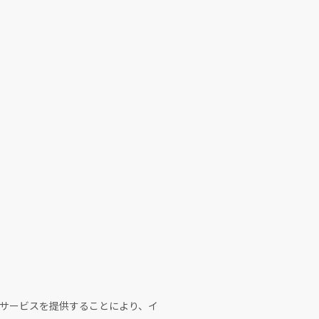
サービスを提供することにより、イ