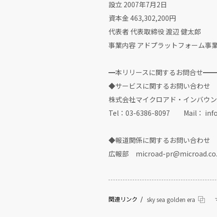
設立 2007年7
資本金 463,302,200円
代表者 代表取締役 渡辺 健太郎
事業内容 アドプラットフォーム事
━本リリースに関するお問合せ━━
◆サービスに関するお問い合わせ
株式会社マイクロアド・インバウン
Tel：03-6386-8097 Mail： info
◆報道関係に関するお問い合わせ
広報部 microad-pr@microad.co.
関連リンク
sky sea golden era