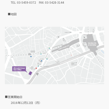
TEL: 03-5459-0372 FAX: 03-5428-3144
■地図
■営業開始日
2016年12月12日（月）