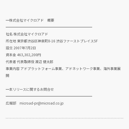
━株式会社マイクロアド 概要
━━━━━━━━━━━━━━━━━━━━━━━━━
社名 株式会社マイクロアド
所在地 東京都渋谷区神泉町8-16 渋谷ファーストプレイス5F
設立 2007年7月2日
資本金 463,302,200円
代表者 代表取締役 渡辺 健太郎
事業内容 アドプラットフォーム事業、アドネットワーク事業、海外事業展
開
━本リリースに関するお問合せ
━━━━━━━━━━━━━━━━━━━━━━━━━
広報部 microad-pr@microad.co.jp