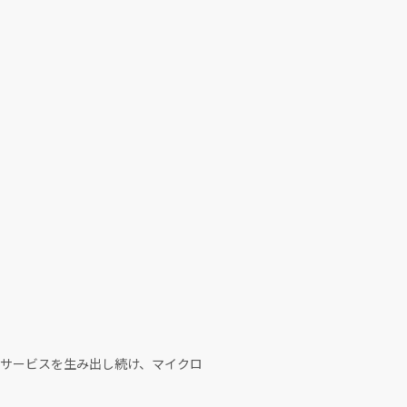
サービスを生み出し続け、マイクロ