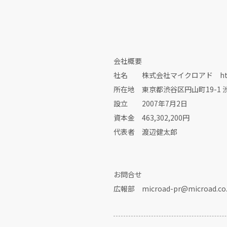
会社概要
社名 株式会社マイクロアド http://w
所在地 東京都渋谷区円山町19-1
設立 2007年7月2日
資本金 463,302,200円
代表者 渡辺健太郎
お問合せ
広報部 microad-pr@microad.co.