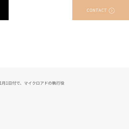
CONTACT
1月1日付で、マイクロアドの執行役