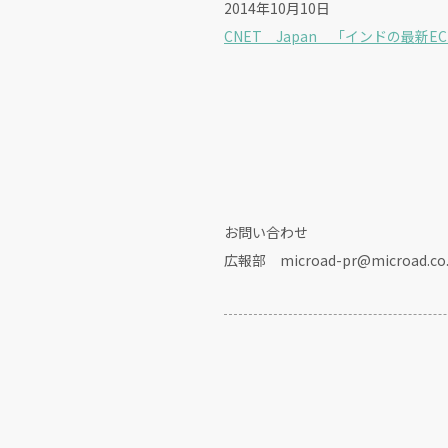
2014年10月10日
CNET Japan 「インドの最新E
お問い合わせ
広報部 microad-pr@microad.co.