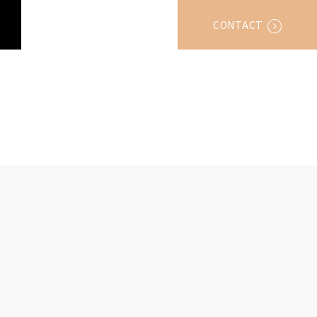
CONTACT