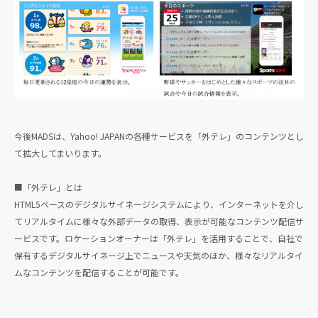
今後MADSは、Yahoo! JAPANの各種サービスを「外テレ」のコンテンツとし
て拡大してまいります。
■「外テレ」とは
HTML5ベースのデジタルサイネージシステムにより、インターネットを介し
てリアルタイムに様々な外部データの取得、表示が可能なコンテンツ配信サ
ービスです。ロケーションオーナーは「外テレ」を活用することで、自社で
保有するデジタルサイネージ上でニュースや天気のほか、様々なリアルタイ
ムなコンテンツを配信することが可能です。