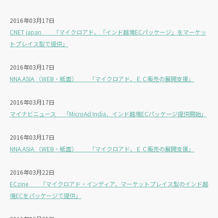
2016年03月17日
CNET japan 「マイクロアド、「インド越境ECパッケージ」をマーケッ
トプレイス型で提供」
2016年03月17日
NNA.ASIA （WEB・紙面） 「マイクロアド、ＥＣ販売の展開支援」
2016年03月17日
マイナビニュース 「MicroAd India、インド越境ECパッケージ提供開始」
2016年03月17日
NNA.ASIA （WEB・紙面） 「マイクロアド、ＥＣ販売の展開支援」
2016年03月22日
ECzine 「マイクロアド・インディア、マーケットプレイス型のインド越
境ECをパッケージで提供」