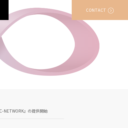
CONTACT
-NETWORK』の提供開始