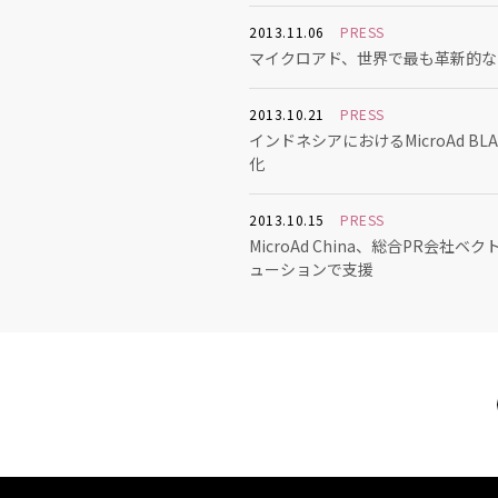
2013.11.06
PRESS
マイクロアド、世界で最も革新的なテクノ
2013.10.21
PRESS
インドネシアにおけるMicroAd BL
化
2013.10.15
PRESS
MicroAd China、総合P
ューションで支援