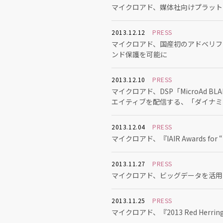
マイクロアド、媒体社向けプラットフォーム「
2013.12.12
PRESS
マイクロアド、国産初のアドベリフィ
ンド保護を可能に
2013.12.10
PRESS
マイクロアド、DSP「MicroAd 
エイティブを配信する、「ダイナミ
2013.12.04
PRESS
マイクロアド、『IAIR Awards for “Be
2013.11.27
PRESS
マイクロアド、ビッグデータを活用し
2013.11.25
PRESS
マイクロアド、『2013 Red Herring