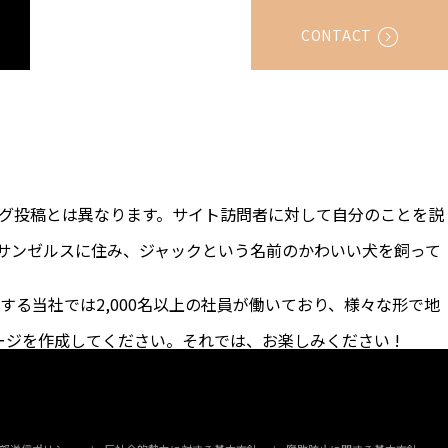
CONTACT
ログ投稿とは異なります。サイト訪問者に対して自分のことを説
サンゼルスに住み、ジャックという名前のかわいい犬を飼って
する当社では2,000名以上の社員が働いており、様々な形で地
ジを作成してください。それでは、お楽しみください !