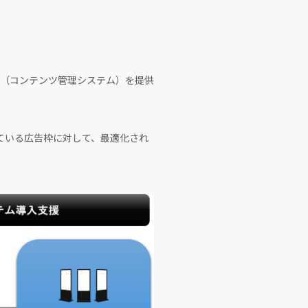
S（コンテンツ管理システム）を提供
している広告枠に対して、最適化され