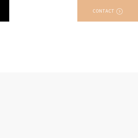
CONTACT