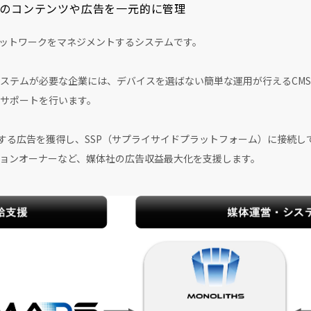
上のコンテンツや広告を一元的に管理
のネットワークをマネジメントするシステムです。
ステムが必要な企業には、デバイスを選ばない簡単な運用が行えるCM
サポートを行います。
信する広告を獲得し、SSP（サプライサイドプラットフォーム）に接続
ョンオーナーなど、媒体社の広告収益最大化を支援します。