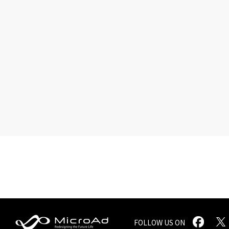
FOLLOW US ON