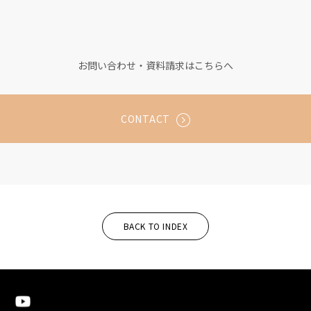
お問い合わせ・資料請求はこちらへ
CONTACT
BACK TO INDEX