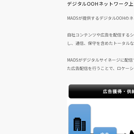
デジタルOOHネットワーク
MADSが提供するデジタルOOH
自社コンテンツや広告を配信するシ
し、通信、保守を含めたトータルな
MADSがデジタルサイネージに配
た広告配信を行うことで、ロケーシ