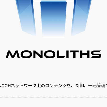
ジタルOOHネットワーク上のコンテンツを、制御、一元管