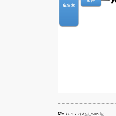
関連リンク
株式会社MADS