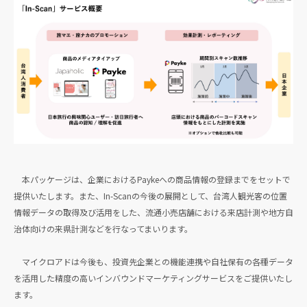
本パッケージは、企業におけるPaykeへの商品情報の登録までをセットで
提供いたします。また、In-Scanの今後の展開として、台湾人観光客の位置
情報データの取得及び活用をした、流通小売店舗における来店計測や地方自
治体向けの来県計測などを行なってまいります。
マイクロアドは今後も、投資先企業との機能連携や自社保有の各種データ
を活用した精度の高いインバウンドマーケティングサービスをご提供いたし
ます。