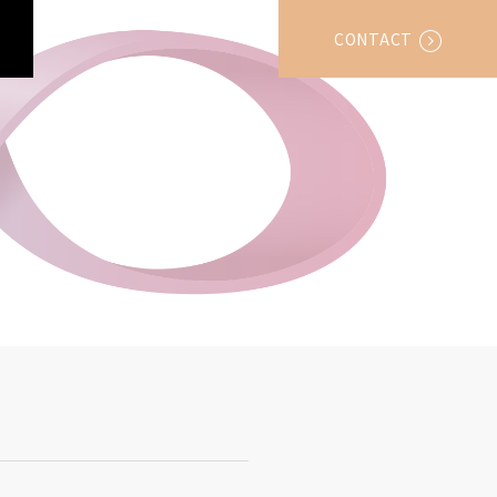
CONTACT