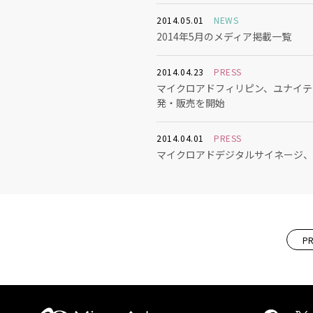
2014.05.01
NEWS
2014年5月のメディア掲載一覧
2014.04.23
PRESS
マイクロアドフィリピン、ユナイテッド
発・販売を開始
2014.04.01
PRESS
マイクロアドデジタルサイネージ、日
P