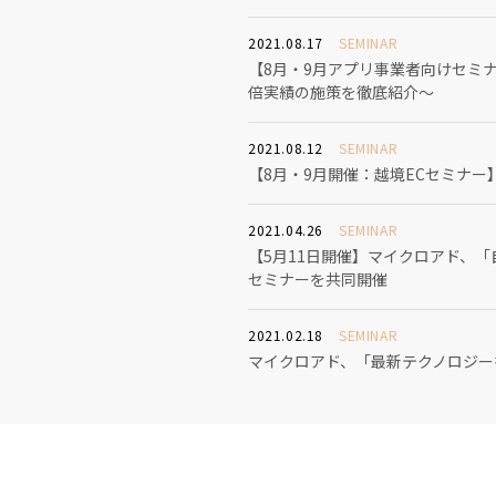
2021.08.17
SEMINAR
【8月・9月アプリ事業者向けセミナ
倍実績の施策を徹底紹介～
2021.08.12
SEMINAR
【8月・9月開催：越境ECセミナー
2021.04.26
SEMINAR
【5月11日開催】マイクロアド、
セミナーを共同開催
2021.02.18
SEMINAR
マイクロアド、「最新テクノロジー