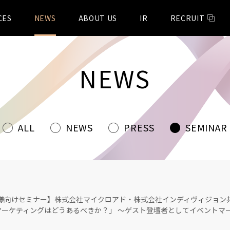
CES
NEWS
ABOUT US
IR
RECRUIT
NEWS
ALL
NEWS
PRESS
SEMINAR
様向けセミナー】株式会社マイクロアド・株式会社インディヴィジョン
マーケティングはどうあるべきか？」 〜ゲスト登壇者としてイベントマ