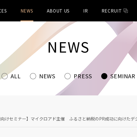
CES
NEWS
ABOUT US
IR
RECRUIT
NEWS
ALL
NEWS
PRESS
SEMINAR
様向けセミナー】マイクロアド主催 ふるさと納税のPR成功に向けたデ