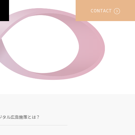
CONTACT
ジタル広告施策とは？