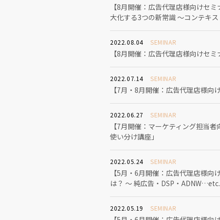
【8月開催：広告代理店様向けセミナ
大化する3つの新常識 ～コンテキスト
2022.08.04
SEMINAR
【8月開催：広告代理店様向けセミ
2022.07.14
SEMINAR
【7月・8月開催：広告代理店様向
2022.06.27
SEMINAR
【7月開催：マーケティング担当者向
使い分け講座」
2022.05.24
SEMINAR
【5月・6月開催：広告代理店様向
は？ ～ 純広告・DSP・ADNW…e
2022.05.19
SEMINAR
【5月・6月開催：広告代理店様向